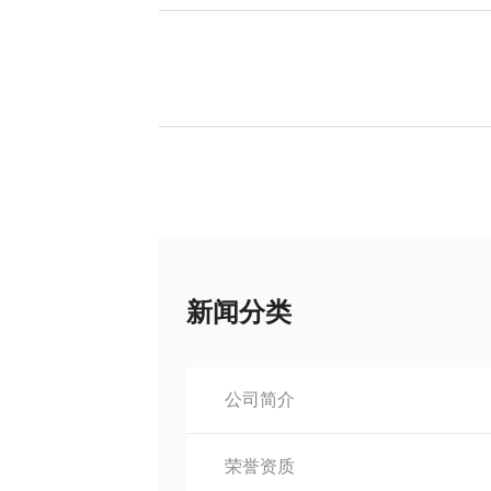
新闻分类
公司简介
荣誉资质