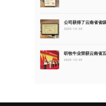
公司获得了云南省省级
2025-12-30
听牧牛业荣获云南省
2025-12-30