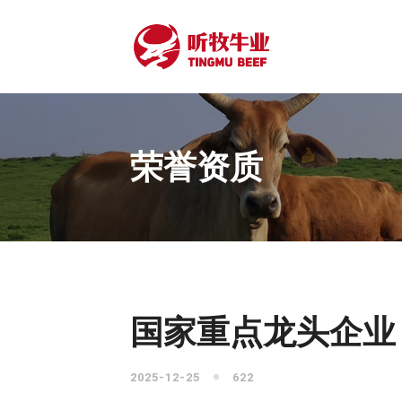
荣誉资质
国家重点龙头企业
2025-12-25
622