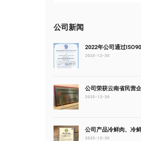
公司新闻
2022年公司通过ISO
2025-12-30
公司荣获云南省民营企
2025-12-30
公司产品冷鲜肉、冷
2025-12-30