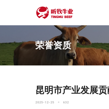
荣誉资质
昆明市产业发展贡
2025-12-25
632