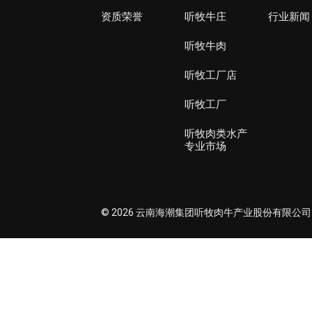
资质荣誉
听牧牛庄
行业新闻
听牧牛肉
听牧工厂店
听牧工厂
听牧肉类水产
专业市场
©
2026 云南海潮集团听牧肉牛产业股份有限公司