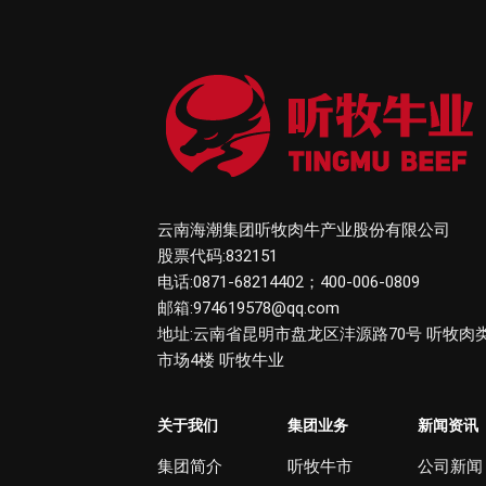
云南海潮集团听牧肉牛产业股份有限公司
股票代码:832151
电话:0871-68214402；400-006-0809
邮箱:974619578@qq.com
地址:云南省昆明市盘龙区沣源路70号 听牧肉
市场4楼 听牧牛业
关于我们
集团业务
新闻资讯
集团简介
听牧牛市
公司新闻