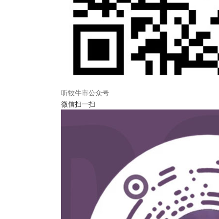
听牧牛市公众号
微信扫一扫