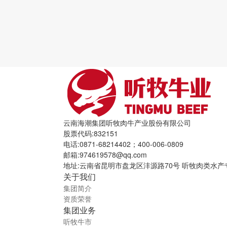
云南海潮集团听牧肉牛产业股份有限公司
股票代码:832151
电话:0871-68214402；400-006-0809
邮箱:974619578@qq.com
地址:云南省昆明市盘龙区沣源路70号 听牧肉类水产
关于我们
集团简介
资质荣誉
集团业务
听牧牛市