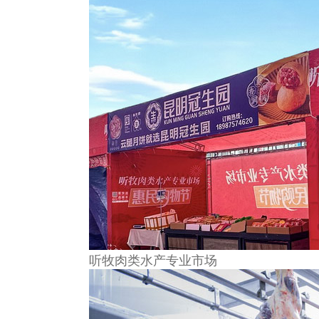
听牧肉类水产专业市场