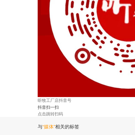
听牧工厂店抖音号
抖音扫一扫
点击跳转扫码
与
“媒体”
相关的标签