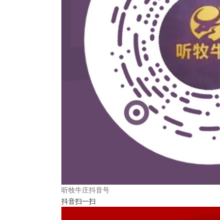
听牧牛庄抖音号
抖音扫一扫