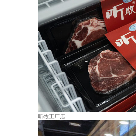
听牧工厂店