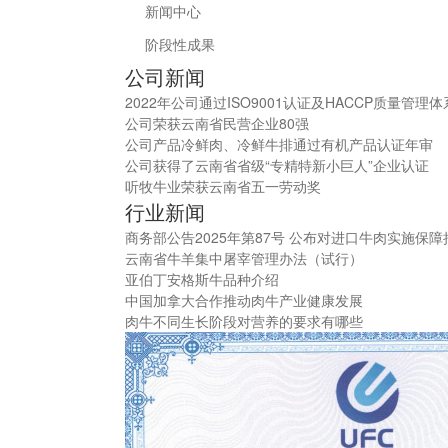
新闻中心
阶段性成果
公司新闻
2022年公司通过ISO9001认证及HACCP质量管理
公司荣获云南省民营企业80强
公司产品冷鲜肉、冷鲜牛排通过有机产品认证年审
公司获得了云南省省级“专精特新小巨人”企业认证
听牧牛业荣获云南省五一劳动奖
行业新闻
商务部公告2025年第87号 公布对进口牛肉实施保
云南省牛羊集中屠宰管理办法（试行）
亚伯丁安格斯牛品种介绍
中国加拿大合作推动肉牛产业健康发展
肉牛不同生长阶段对营养的要求有哪些