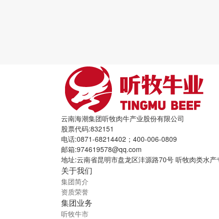
云南海潮集团听牧肉牛产业股份有限公司
股票代码:832151
电话:0871-68214402；400-006-0809
邮箱:974619578@qq.com
地址:云南省昆明市盘龙区沣源路70号 听牧肉类水产
关于我们
集团简介
资质荣誉
集团业务
听牧牛市