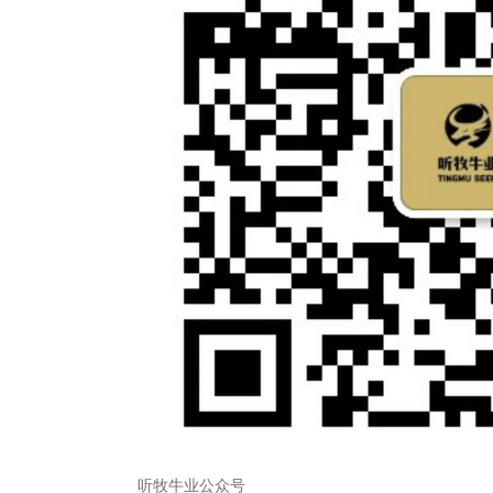
听牧牛业公众号