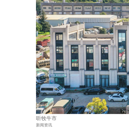
听牧牛市
新闻资讯