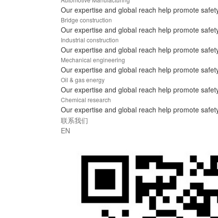
Our expertise and global reach help promote safety 
Bridge construction
Our expertise and global reach help promote safety 
Industrial construction
Our expertise and global reach help promote safety 
Mechanical engineering
Our expertise and global reach help promote safety 
Oil & gas energy
Our expertise and global reach help promote safety 
Chemical research
Our expertise and global reach help promote safety 
联系我们
EN