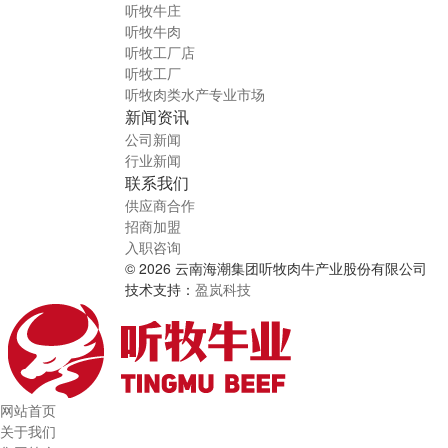
听牧牛庄
听牧牛肉
听牧工厂店
听牧工厂
听牧肉类水产专业市场
新闻资讯
公司新闻
行业新闻
联系我们
供应商合作
招商加盟
入职咨询
©
2026 云南海潮集团听牧肉牛产业股份有限公司
技术支持：
盈岚科技
网站首页
关于我们