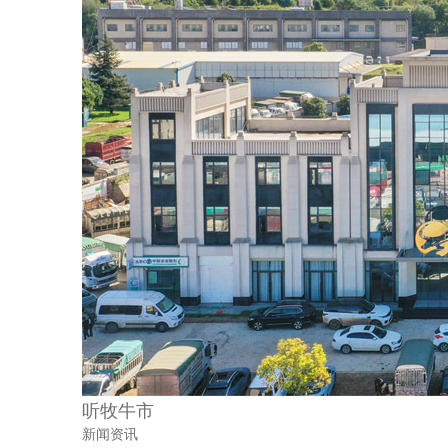
听牧牛市
新闻资讯