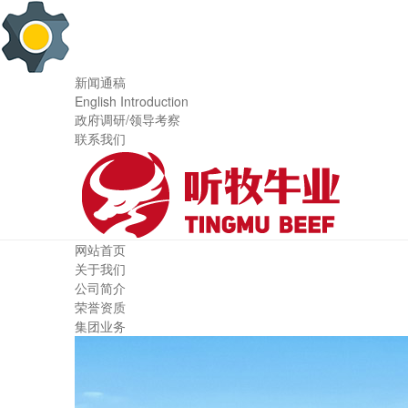
新闻通稿
English Introduction
政府调研/领导考察
联系我们
网站首页
关于我们
公司简介
荣誉资质
集团业务